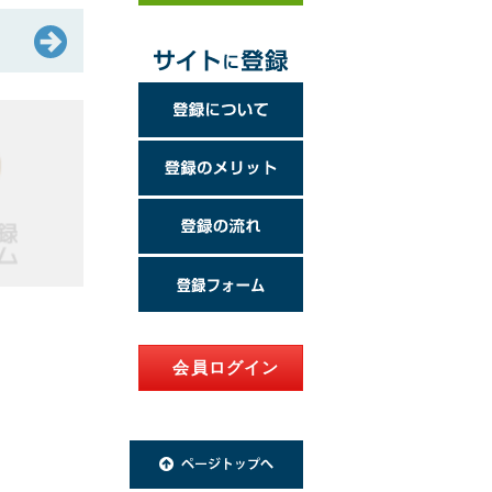
会員ログイン