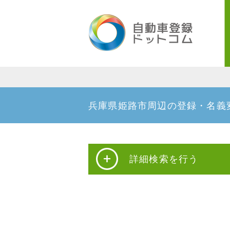
兵庫県姫路市周辺の登録・名義
詳細検索を行う